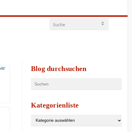
Blog durchsuchen
Kategorienliste