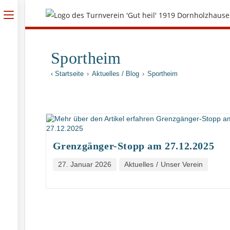
Sportheim
‹ Startseite
›
Aktuelles / Blog
›
Sportheim
Grenzgänger-Stopp am 27.12.2025
27. Januar 2026
Aktuelles
/
Unser Verein