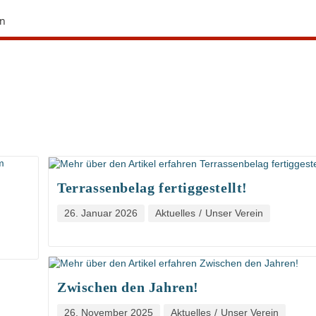
Terrassenbelag fertiggestellt!
26. Januar 2026
Aktuelles
/
Unser Verein
Zwischen den Jahren!
26. November 2025
Aktuelles
/
Unser Verein