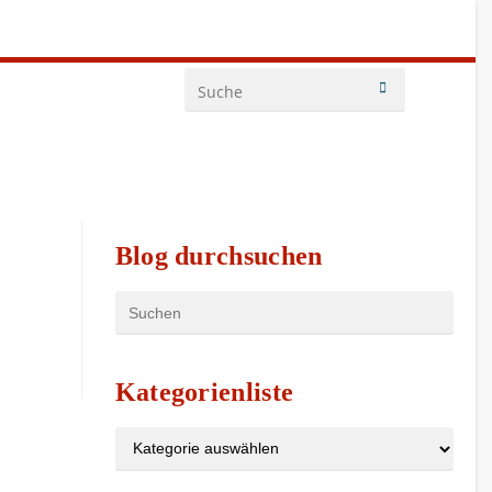
Blog durchsuchen
Kategorienliste