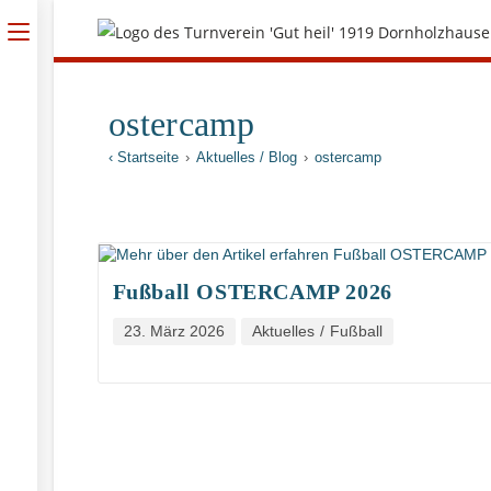
ostercamp
‹ Startseite
›
Aktuelles / Blog
›
ostercamp
Fußball OSTERCAMP 2026
23. März 2026
Aktuelles
/
Fußball