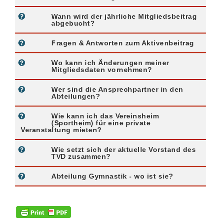
Wann wird der jährliche Mitgliedsbeitrag
abgebucht?
Fragen & Antworten zum Aktivenbeitrag
Wo kann ich Änderungen meiner
Mitgliedsdaten vornehmen?
Wer sind die Ansprechpartner in den
Abteilungen?
Wie kann ich das Vereinsheim
(Sportheim) für eine private
Veranstaltung mieten?
Wie setzt sich der aktuelle Vorstand des
TVD zusammen?
Abteilung Gymnastik - wo ist sie?