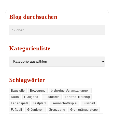
Blog durchsuchen
Kategorienliste
Schlagwörter
Baustelle
Bewegung
bisherige Veranstaltungen
Dada
E-Jugend
E-Junioren
Fahrrad-Training
Ferienspaß
Festplatz
Freunschaftsspiel
Fussball
Fußball
G-Junioren
Grenzgang
Grenzgängerstopp