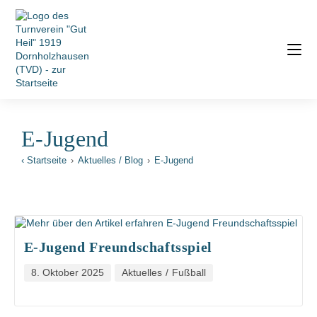
E-Jugend
‹ Startseite
›
Aktuelles / Blog
›
E-Jugend
E-Jugend Freundschaftsspiel
8. Oktober 2025
Aktuelles
/
Fußball