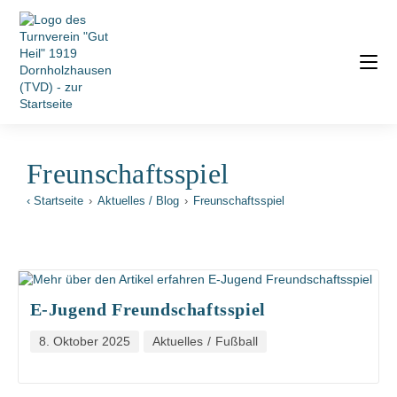
Freunschaftsspiel
‹ Startseite
›
Aktuelles / Blog
›
Freunschaftsspiel
E-Jugend Freundschaftsspiel
8. Oktober 2025
Aktuelles
/
Fußball