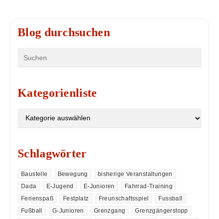
Blog durchsuchen
Kategorienliste
Schlagwörter
Baustelle
Bewegung
bisherige Veranstaltungen
Dada
E-Jugend
E-Junioren
Fahrrad-Training
Ferienspaß
Festplatz
Freunschaftsspiel
Fussball
Fußball
G-Junioren
Grenzgang
Grenzgängerstopp