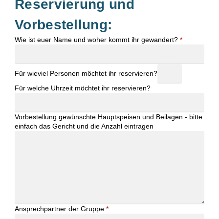
Reservierung und
Vorbestellung:
Wie ist euer Name und woher kommt ihr gewandert?
*
Für wieviel Personen möchtet ihr reservieren?
Für welche Uhrzeit möchtet ihr reservieren?
Vorbestellung gewünschte Hauptspeisen und Beilagen - bitte
einfach das Gericht und die Anzahl eintragen
Ansprechpartner der Gruppe
*