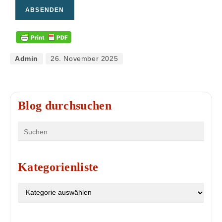
ABSENDEN
Admin
26. November 2025
Blog durchsuchen
Kategorienliste