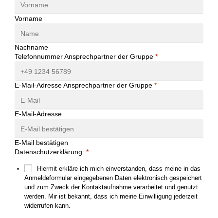
Vorname
Nachname
Telefonnummer Ansprechpartner der Gruppe
*
E-Mail-Adresse Ansprechpartner der Gruppe
*
E-Mail-Adresse
E-Mail bestätigen
Datenschutzerklärung:
*
Hiermit erkläre ich mich einverstanden, dass meine in das
Anmeldeformular eingegebenen Daten elektronisch gespeichert
und zum Zweck der Kontaktaufnahme verarbeitet und genutzt
werden. Mir ist bekannt, dass ich meine Einwilligung jederzeit
widerrufen kann.