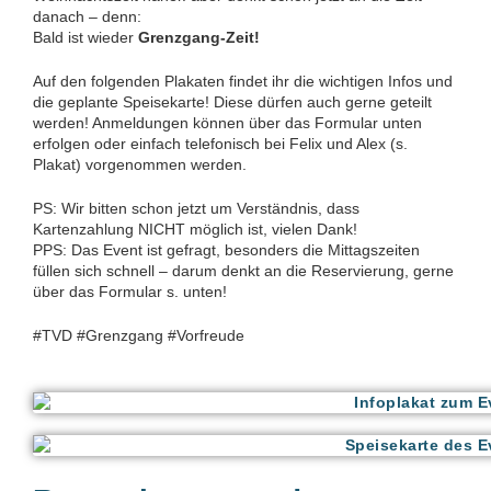
danach – denn:
Bald ist wieder
Grenzgang-Zeit!
Auf den folgenden Plakaten findet ihr die wichtigen Infos und
die geplante Speisekarte! Diese dürfen auch gerne geteilt
werden! Anmeldungen können über das Formular unten
erfolgen oder einfach telefonisch bei Felix und Alex (s.
Plakat) vorgenommen werden.
PS: Wir bitten schon jetzt um Verständnis, dass
Kartenzahlung NICHT möglich ist, vielen Dank!
PPS: Das Event ist gefragt, besonders die Mittagszeiten
füllen sich schnell – darum denkt an die Reservierung, gerne
über das Formular s. unten!
#TVD #Grenzgang #Vorfreude